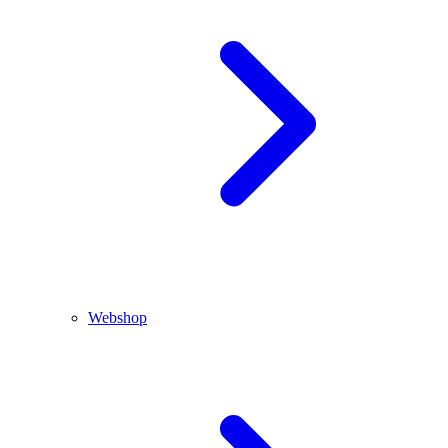
Webshop