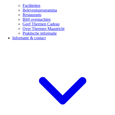
Faciliteiten
Belevenisprogramma
Restaurants
Blijf overnachten
Geef Thermen Cadeau
Over Thermen Maastricht
Praktische informatie
Informatie & contact