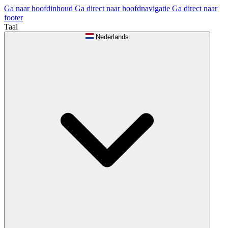
Ga naar hoofdinhoud
Ga direct naar hoofdnavigatie
Ga direct naar
footer
Taal
Nederlands