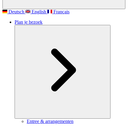
Deutsch
English
Français
Plan je bezoek
Entree & arrangementen