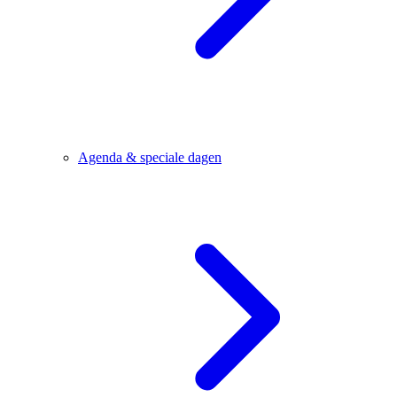
Agenda & speciale dagen