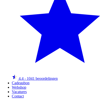
4.4
- 1041 beoordelingen
Cadeaubon
Webshop
Vacatures
Contact