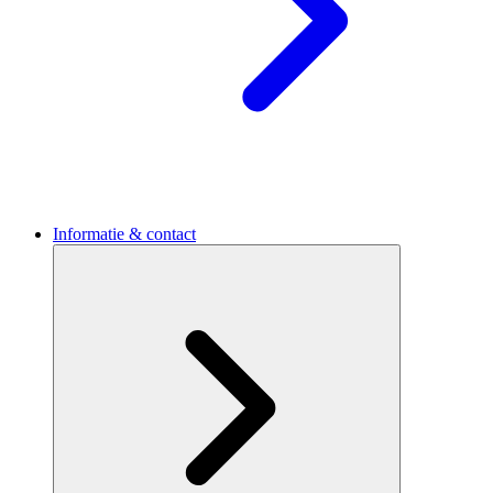
Informatie & contact