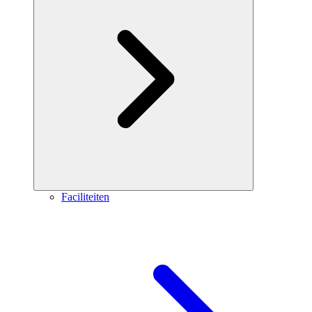
Faciliteiten