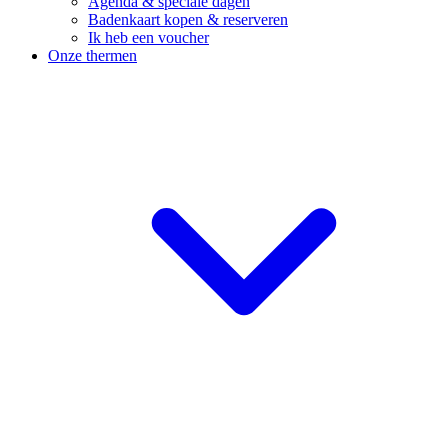
Agenda & speciale dagen
Badenkaart kopen & reserveren
Ik heb een voucher
Onze thermen