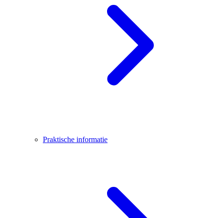
Praktische informatie