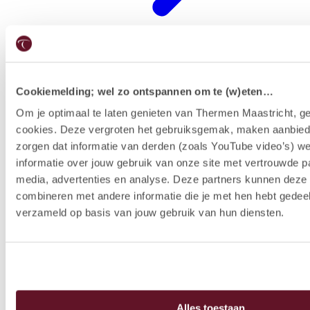
Cookiemelding; wel zo ontspannen om te (w)eten…
Restaurants
Om je optimaal te laten genieten van Thermen Maastricht, ge
cookies. Deze vergroten het gebruiksgemak, maken aanbied
zorgen dat informatie van derden (zoals YouTube video’s) w
informatie over jouw gebruik van onze site met vertrouwde pa
media, advertenties en analyse. Deze partners kunnen dez
combineren met andere informatie die je met hen hebt gedeel
verzameld op basis van jouw gebruik van hun diensten.
Alles toestaan