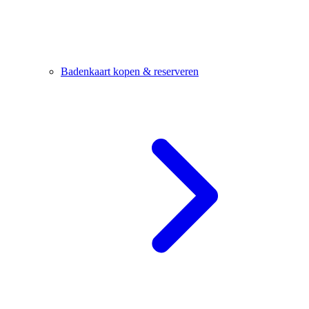
Badenkaart kopen & reserveren