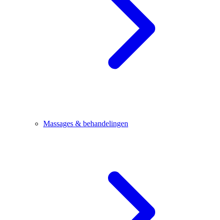
Massages & behandelingen