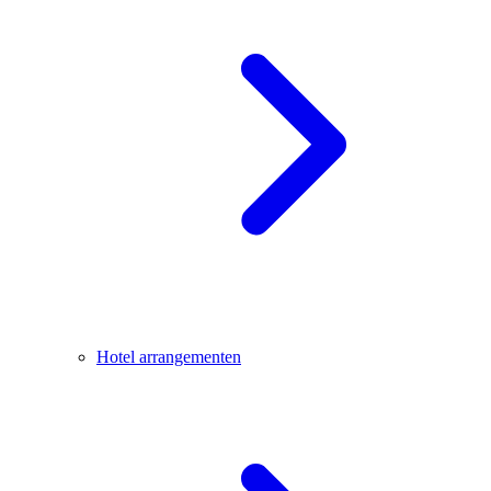
Hotel arrangementen