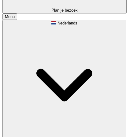
Plan je bezoek
Menu
Nederlands