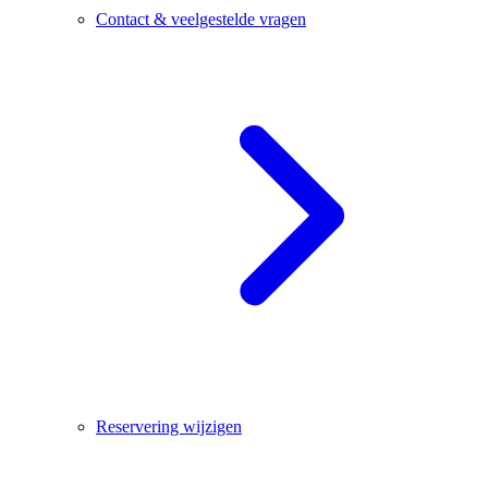
Contact & veelgestelde vragen
Reservering wijzigen