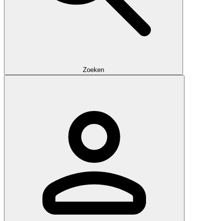
Zoeken