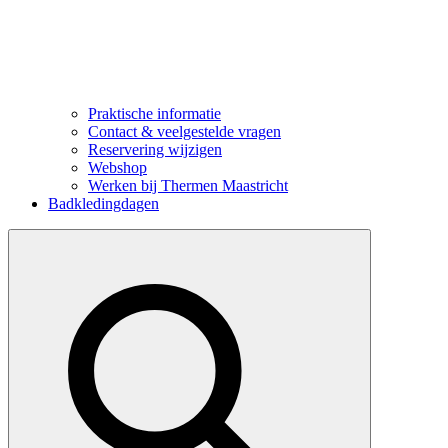
Praktische informatie
Contact & veelgestelde vragen
Reservering wijzigen
Webshop
Werken bij Thermen Maastricht
Badkledingdagen