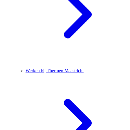
Werken bij Thermen Maastricht