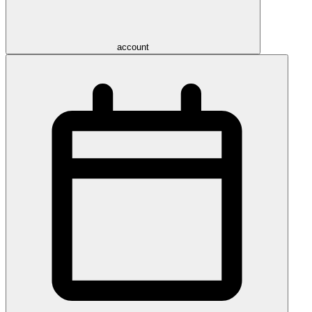
account