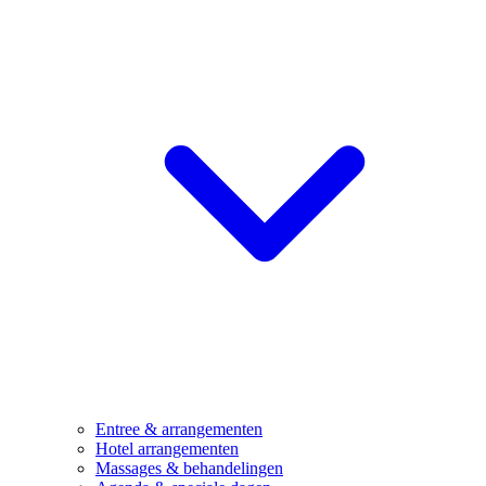
Entree & arrangementen
Hotel arrangementen
Massages & behandelingen