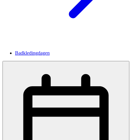
Badkledingdagen