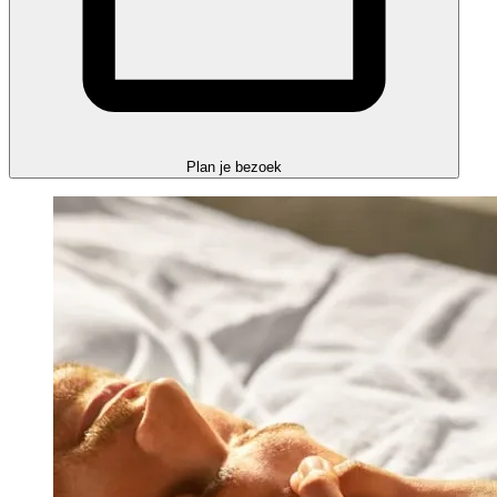
Plan je bezoek