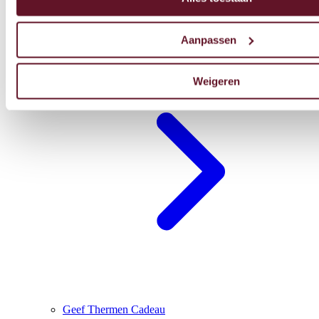
Aanpassen
Blijf overnachten
Weigeren
Geef Thermen Cadeau