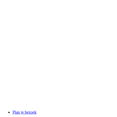
Plan je bezoek