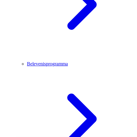
Belevenisprogramma