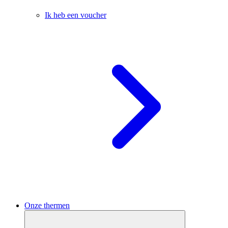
Ik heb een voucher
Onze thermen