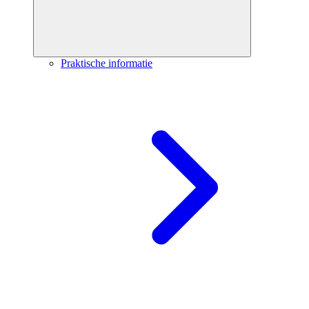
Praktische informatie