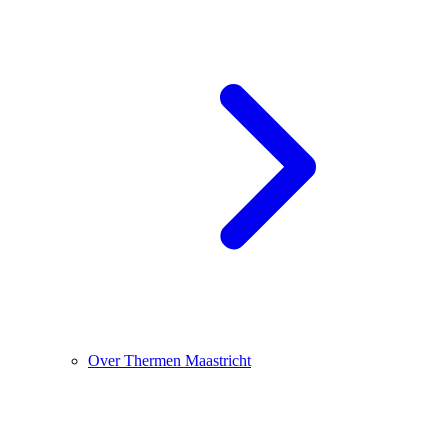
Over Thermen Maastricht