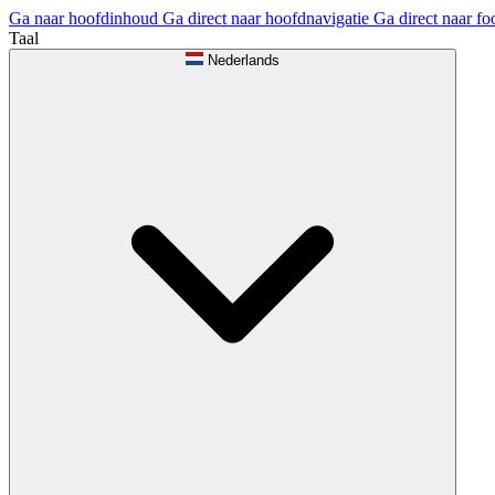
Ga naar hoofdinhoud
Ga direct naar hoofdnavigatie
Ga direct naar fo
Taal
Nederlands