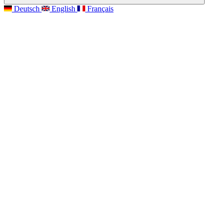
Deutsch
English
Français