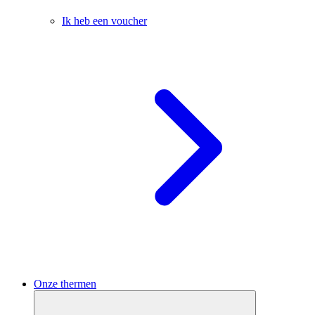
Ik heb een voucher
Onze thermen