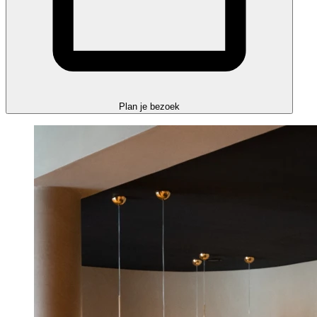
Plan je bezoek