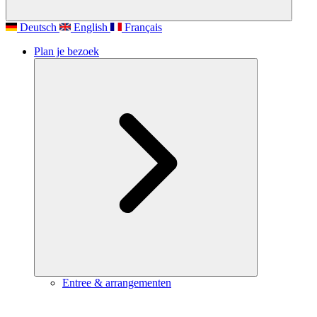
Deutsch
English
Français
Plan je bezoek
Entree & arrangementen