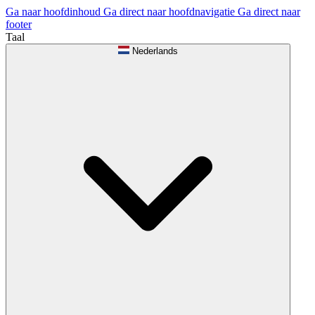
Ga naar hoofdinhoud
Ga direct naar hoofdnavigatie
Ga direct naar
footer
Taal
Nederlands