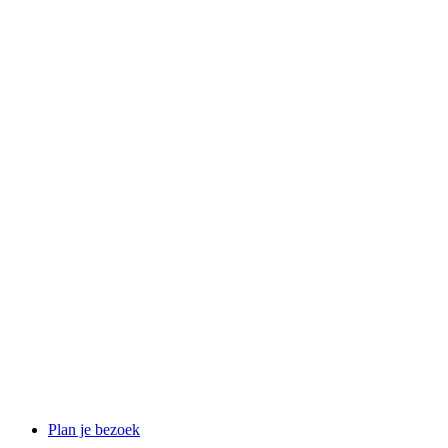
Plan je bezoek