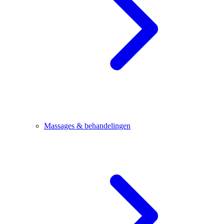
Massages & behandelingen