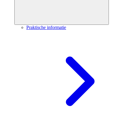
Praktische informatie