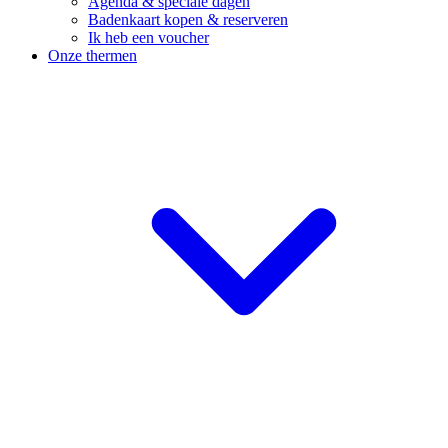
Agenda & speciale dagen
Badenkaart kopen & reserveren
Ik heb een voucher
Onze thermen