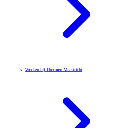
Werken bij Thermen Maastricht