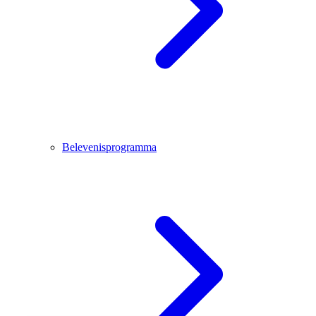
Belevenisprogramma