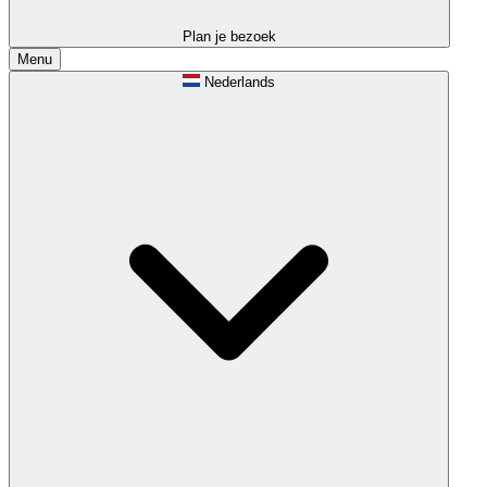
Plan je bezoek
Menu
Nederlands