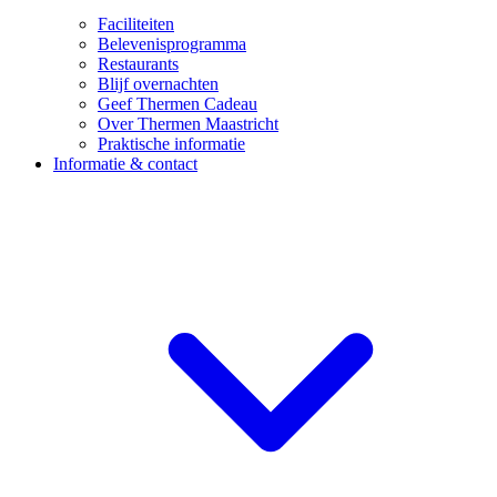
Faciliteiten
Belevenisprogramma
Restaurants
Blijf overnachten
Geef Thermen Cadeau
Over Thermen Maastricht
Praktische informatie
Informatie & contact