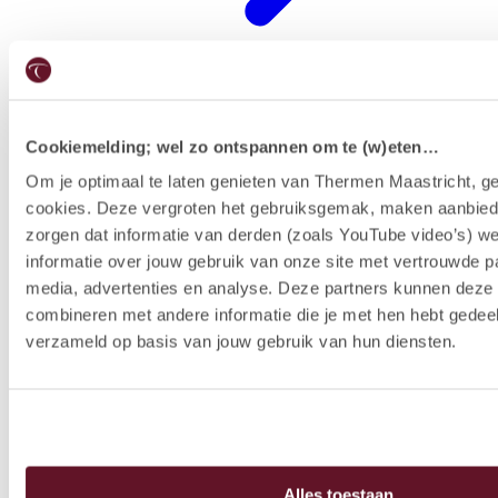
Cookiemelding; wel zo ontspannen om te (w)eten…
Restaurants
Om je optimaal te laten genieten van Thermen Maastricht, ge
cookies. Deze vergroten het gebruiksgemak, maken aanbied
zorgen dat informatie van derden (zoals YouTube video’s) w
informatie over jouw gebruik van onze site met vertrouwde pa
media, advertenties en analyse. Deze partners kunnen dez
combineren met andere informatie die je met hen hebt gedeel
verzameld op basis van jouw gebruik van hun diensten.
Alles toestaan