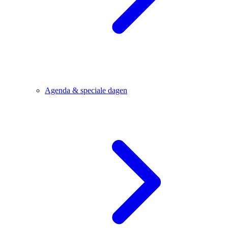
Agenda & speciale dagen