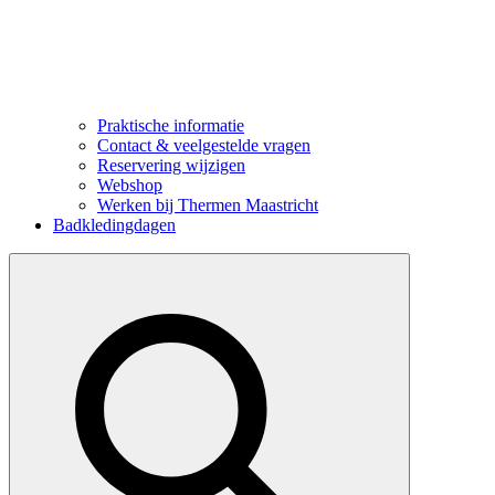
Praktische informatie
Contact & veelgestelde vragen
Reservering wijzigen
Webshop
Werken bij Thermen Maastricht
Badkledingdagen