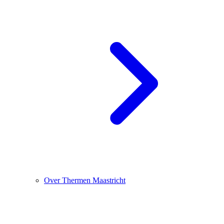
Over Thermen Maastricht