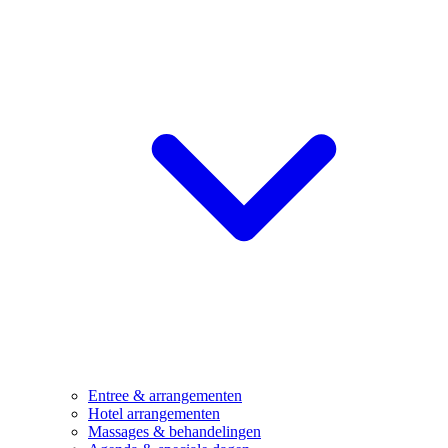
Entree & arrangementen
Hotel arrangementen
Massages & behandelingen