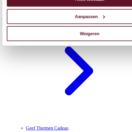
Aanpassen
Blijf overnachten
Weigeren
Geef Thermen Cadeau