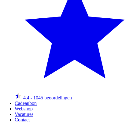
4.4
- 1045 beoordelingen
Cadeaubon
Webshop
Vacatures
Contact