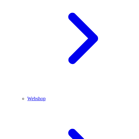
Webshop