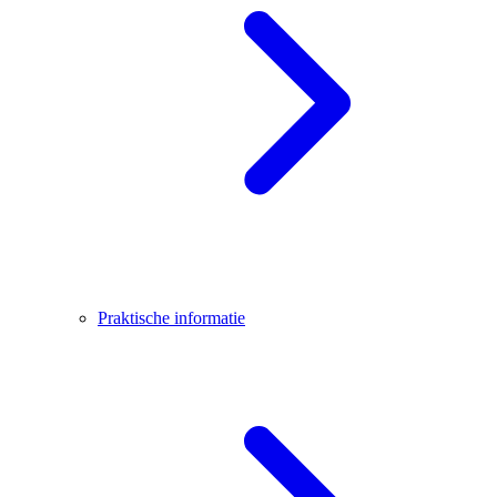
Praktische informatie