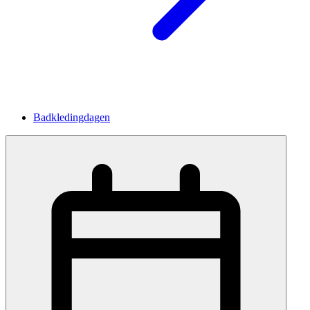
Badkledingdagen