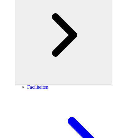
Faciliteiten