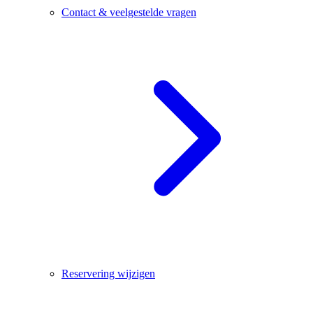
Contact & veelgestelde vragen
Reservering wijzigen