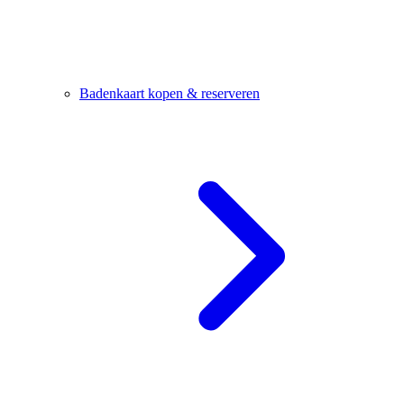
Badenkaart kopen & reserveren