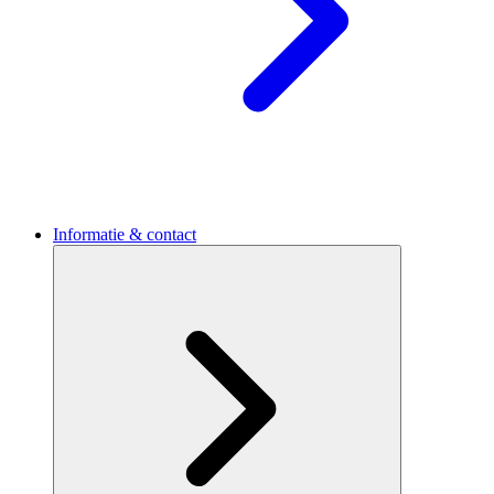
Informatie & contact