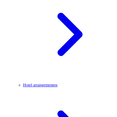
Hotel arrangementen