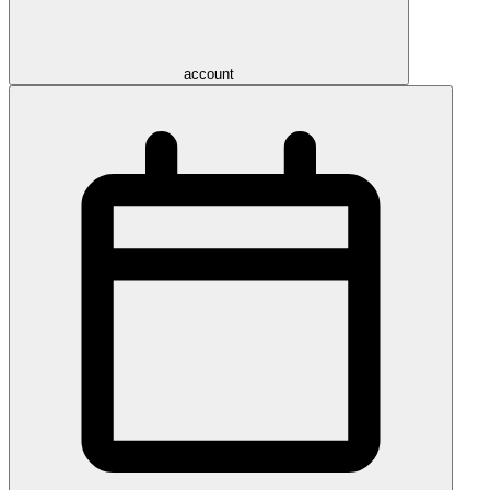
account