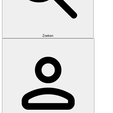
Zoeken