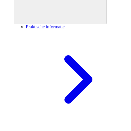
Praktische informatie