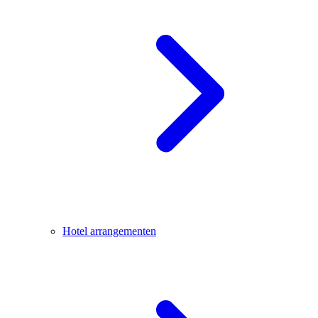
Hotel arrangementen