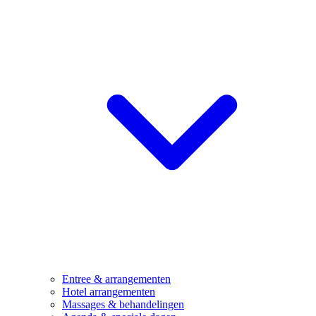
Entree & arrangementen
Hotel arrangementen
Massages & behandelingen