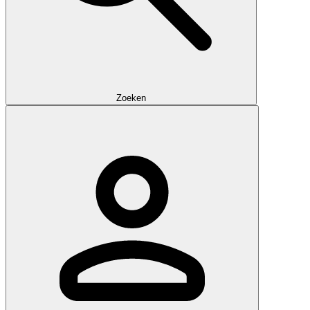
Zoeken