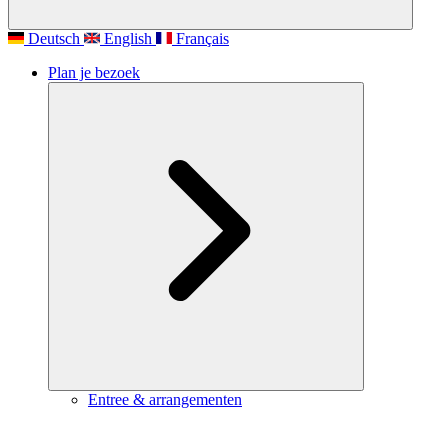
Deutsch
English
Français
Plan je bezoek
Entree & arrangementen