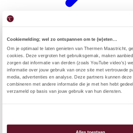
Cookiemelding; wel zo ontspannen om te (w)eten…
Restaurants
Om je optimaal te laten genieten van Thermen Maastricht, ge
cookies. Deze vergroten het gebruiksgemak, maken aanbied
zorgen dat informatie van derden (zoals YouTube video’s) w
informatie over jouw gebruik van onze site met vertrouwde pa
media, advertenties en analyse. Deze partners kunnen dez
combineren met andere informatie die je met hen hebt gedeel
verzameld op basis van jouw gebruik van hun diensten.
Alles toestaan