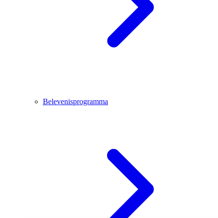
Belevenisprogramma