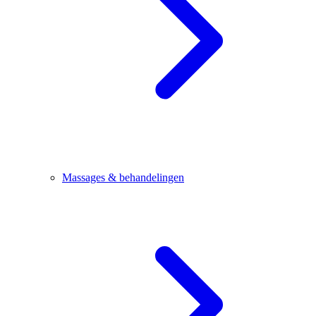
Massages & behandelingen