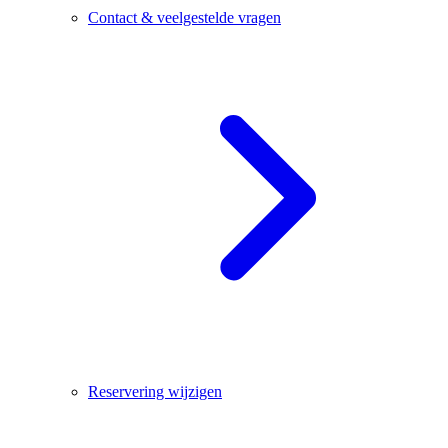
Contact & veelgestelde vragen
Reservering wijzigen