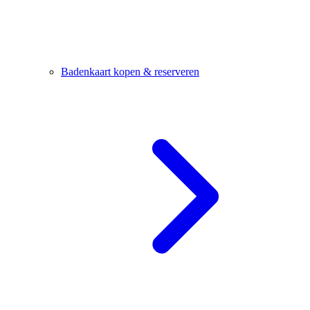
Badenkaart kopen & reserveren