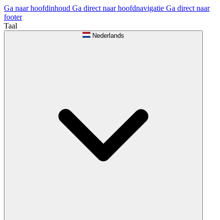
Ga naar hoofdinhoud
Ga direct naar hoofdnavigatie
Ga direct naar
footer
Taal
Nederlands