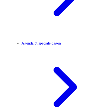
Agenda & speciale dagen