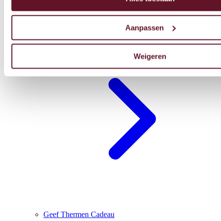
Aanpassen
Blijf overnachten
Weigeren
Geef Thermen Cadeau