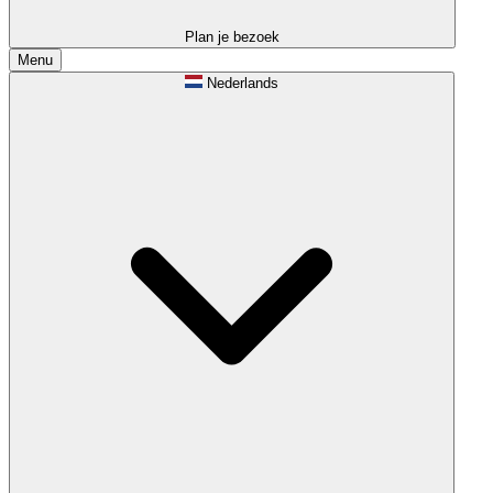
Plan je bezoek
Menu
Nederlands