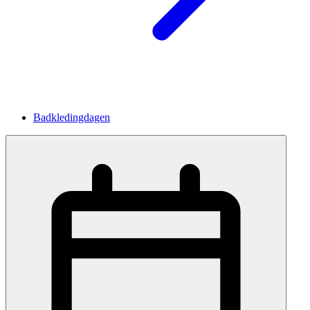
Badkledingdagen