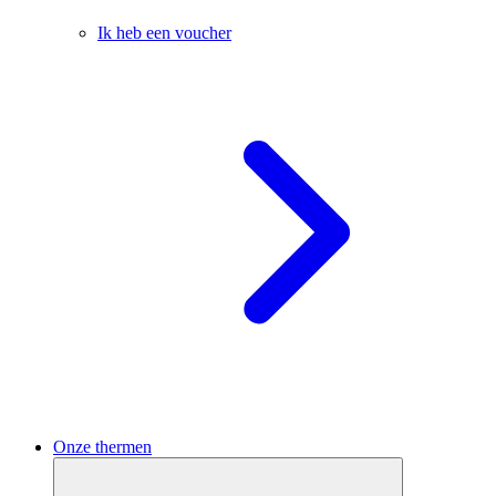
Ik heb een voucher
Onze thermen