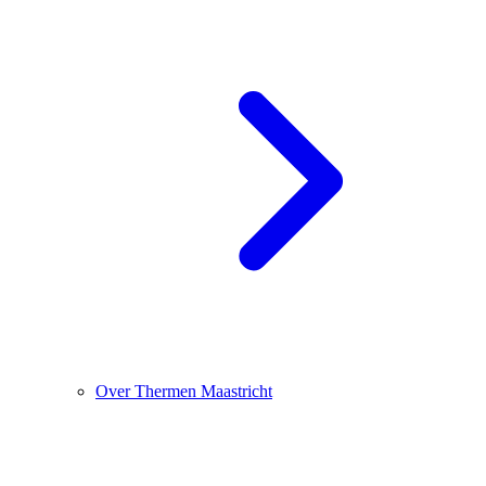
Over Thermen Maastricht