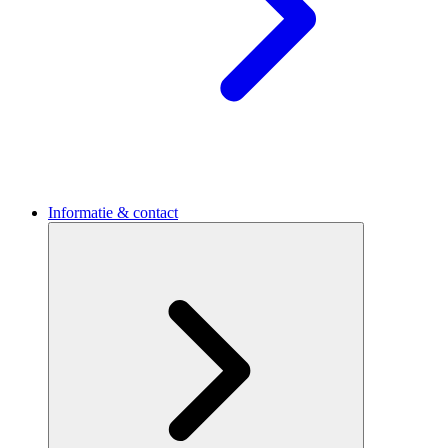
Informatie & contact