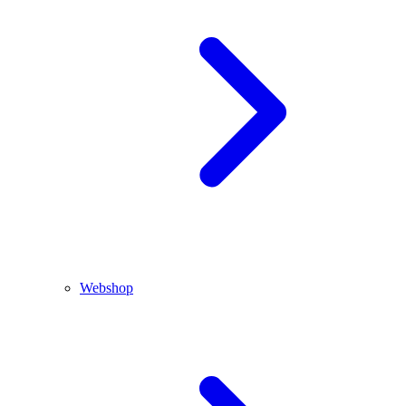
Webshop