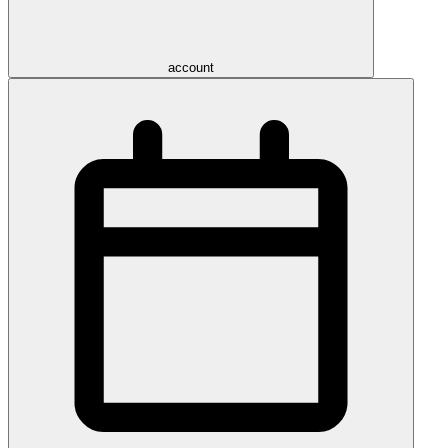
account