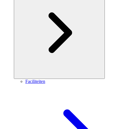
Faciliteiten