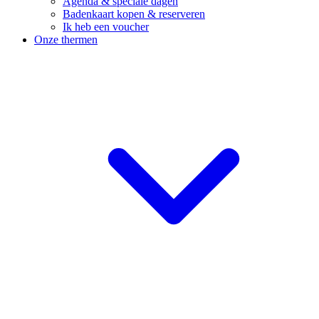
Agenda & speciale dagen
Badenkaart kopen & reserveren
Ik heb een voucher
Onze thermen