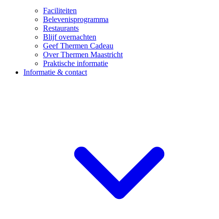
Faciliteiten
Belevenisprogramma
Restaurants
Blijf overnachten
Geef Thermen Cadeau
Over Thermen Maastricht
Praktische informatie
Informatie & contact