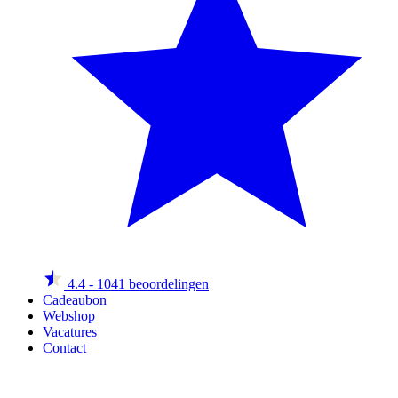
4.4
- 1041 beoordelingen
Cadeaubon
Webshop
Vacatures
Contact