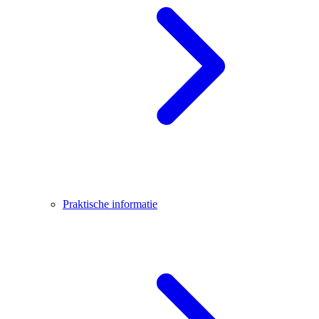
Praktische informatie