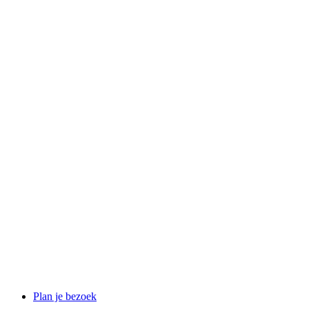
Plan je bezoek