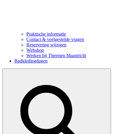
Praktische informatie
Contact & veelgestelde vragen
Reservering wijzigen
Webshop
Werken bij Thermen Maastricht
Badkledingdagen