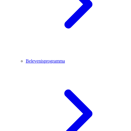
Belevenisprogramma