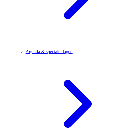
Agenda & speciale dagen