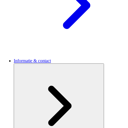
Informatie & contact