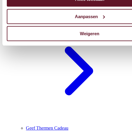
Aanpassen
Blijf overnachten
Weigeren
Geef Thermen Cadeau