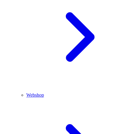
Webshop