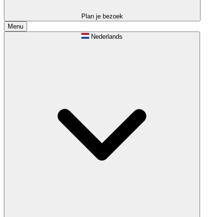
Plan je bezoek
Menu
Nederlands