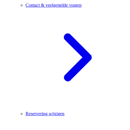
Contact & veelgestelde vragen
Reservering wijzigen