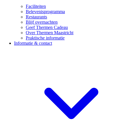
Faciliteiten
Belevenisprogramma
Restaurants
Blijf overnachten
Geef Thermen Cadeau
Over Thermen Maastricht
Praktische informatie
Informatie & contact