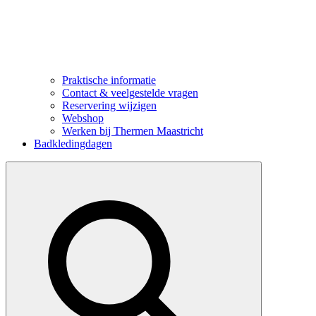
Praktische informatie
Contact & veelgestelde vragen
Reservering wijzigen
Webshop
Werken bij Thermen Maastricht
Badkledingdagen