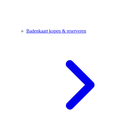
Badenkaart kopen & reserveren