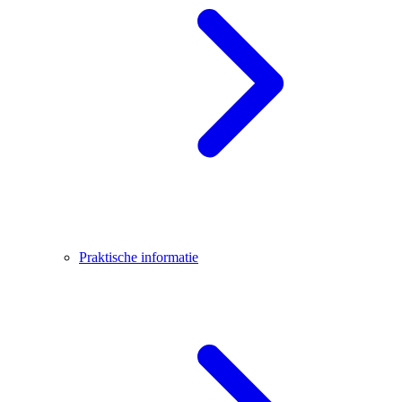
Praktische informatie