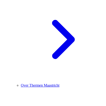
Over Thermen Maastricht