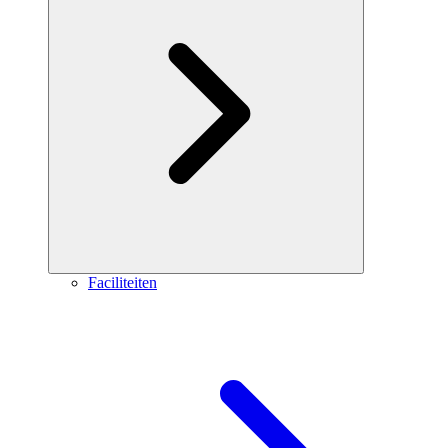
Faciliteiten