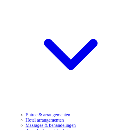
Entree & arrangementen
Hotel arrangementen
Massages & behandelingen