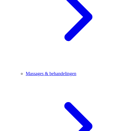
Massages & behandelingen