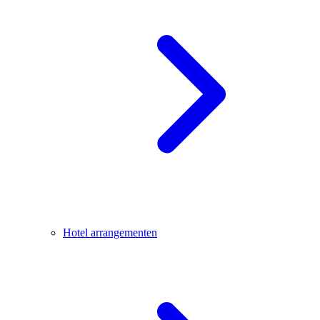
Hotel arrangementen