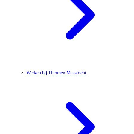
Werken bij Thermen Maastricht