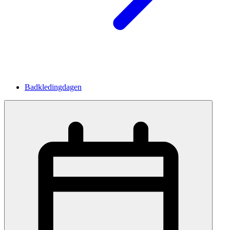
Badkledingdagen