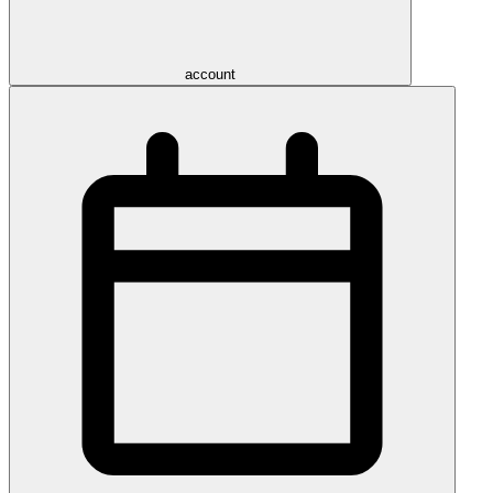
account