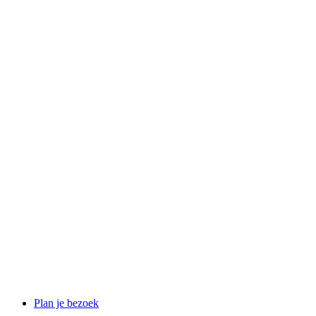
Plan je bezoek