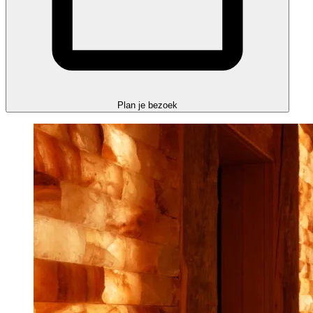
Plan je bezoek