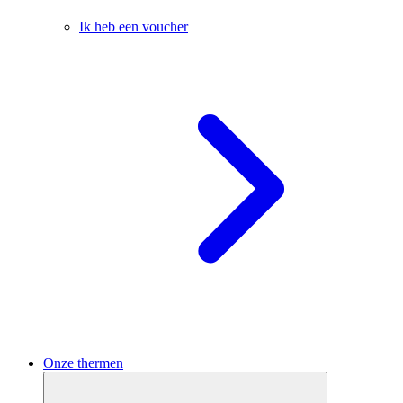
Ik heb een voucher
Onze thermen