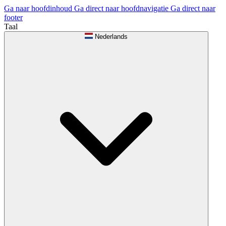
Ga naar hoofdinhoud
Ga direct naar hoofdnavigatie
Ga direct naar
footer
Taal
Nederlands