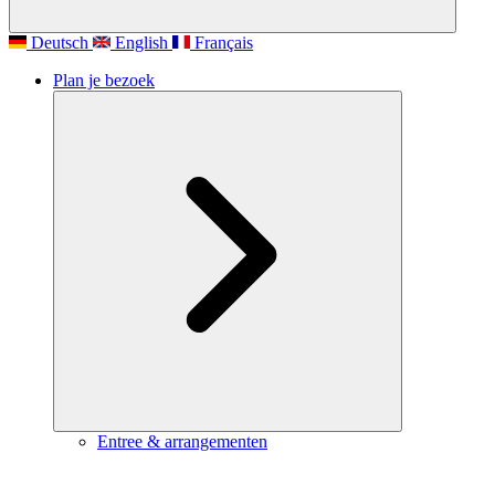
Deutsch
English
Français
Plan je bezoek
Entree & arrangementen