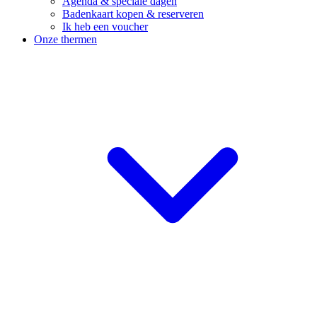
Agenda & speciale dagen
Badenkaart kopen & reserveren
Ik heb een voucher
Onze thermen