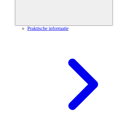
Praktische informatie