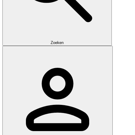
Zoeken