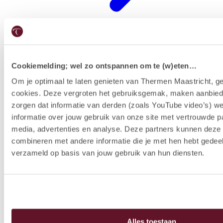
Cookiemelding; wel zo ontspannen om te (w)eten…
Restaurants
Om je optimaal te laten genieten van Thermen Maastricht, ge
cookies. Deze vergroten het gebruiksgemak, maken aanbied
zorgen dat informatie van derden (zoals YouTube video’s) w
informatie over jouw gebruik van onze site met vertrouwde pa
media, advertenties en analyse. Deze partners kunnen dez
combineren met andere informatie die je met hen hebt gedeel
verzameld op basis van jouw gebruik van hun diensten.
Alles toestaan