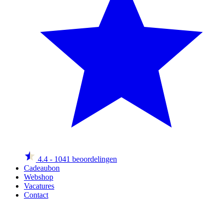
4.4
- 1041 beoordelingen
Cadeaubon
Webshop
Vacatures
Contact