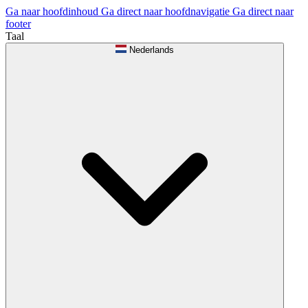
Ga naar hoofdinhoud
Ga direct naar hoofdnavigatie
Ga direct naar
footer
Taal
Nederlands