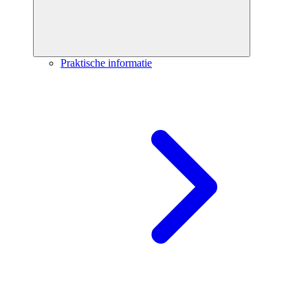
Praktische informatie