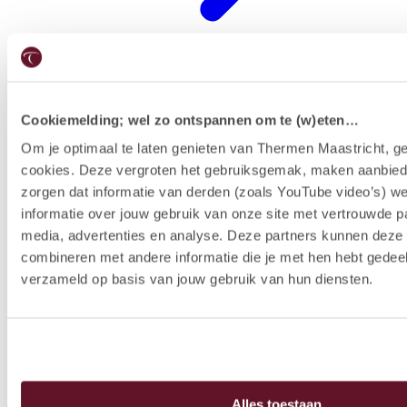
Cookiemelding; wel zo ontspannen om te (w)eten…
Restaurants
Om je optimaal te laten genieten van Thermen Maastricht, ge
cookies. Deze vergroten het gebruiksgemak, maken aanbied
zorgen dat informatie van derden (zoals YouTube video’s) w
informatie over jouw gebruik van onze site met vertrouwde pa
media, advertenties en analyse. Deze partners kunnen dez
combineren met andere informatie die je met hen hebt gedeel
verzameld op basis van jouw gebruik van hun diensten.
Alles toestaan