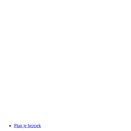
Plan je bezoek