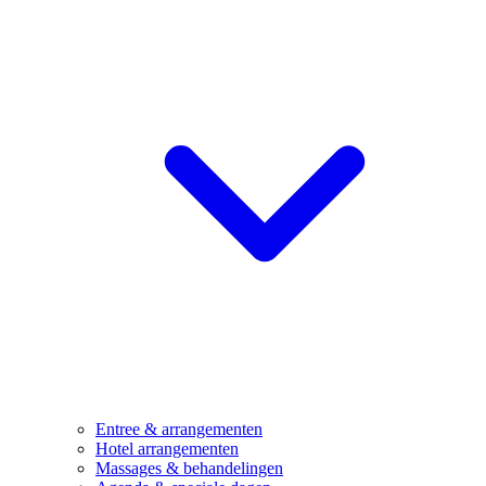
Entree & arrangementen
Hotel arrangementen
Massages & behandelingen