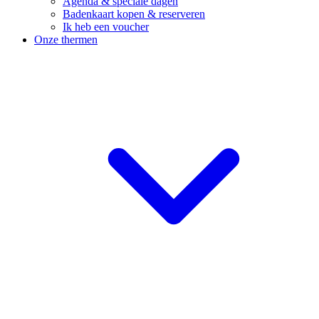
Agenda & speciale dagen
Badenkaart kopen & reserveren
Ik heb een voucher
Onze thermen