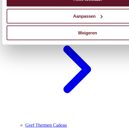
Aanpassen
Blijf overnachten
Weigeren
Geef Thermen Cadeau