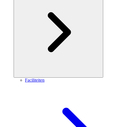
Faciliteiten