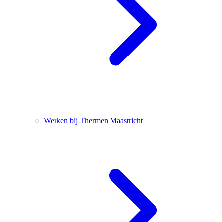
Werken bij Thermen Maastricht