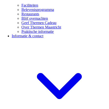
Faciliteiten
Belevenisprogramma
Restaurants
Blijf overnachten
Geef Thermen Cadeau
Over Thermen Maastricht
Praktische informatie
Informatie & contact