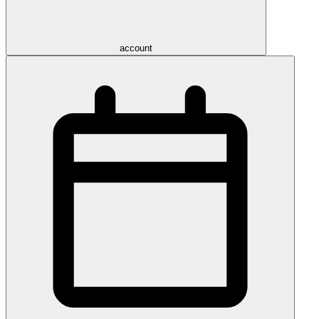
account