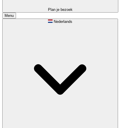
Plan je bezoek
Menu
Nederlands