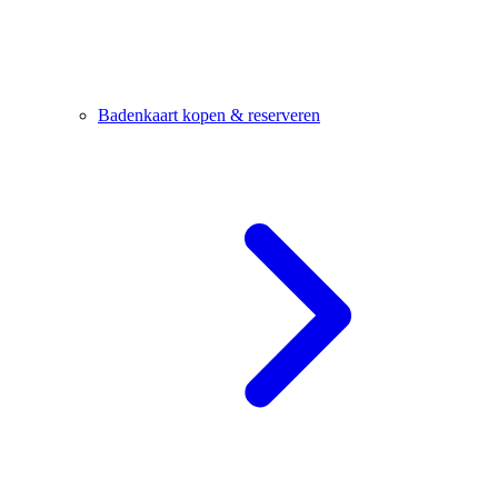
Badenkaart kopen & reserveren