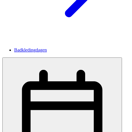
Badkledingdagen