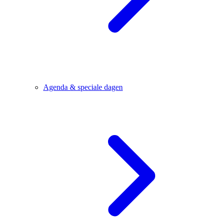
Agenda & speciale dagen