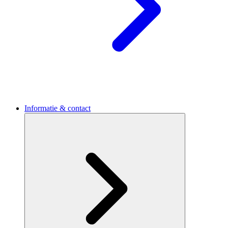
Informatie & contact