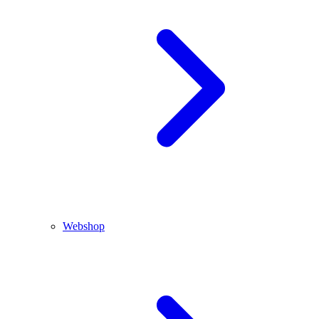
Webshop