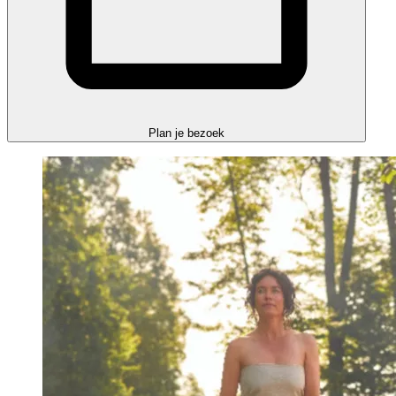
Plan je bezoek