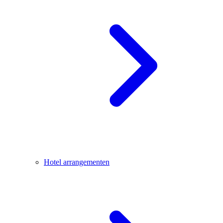
Hotel arrangementen