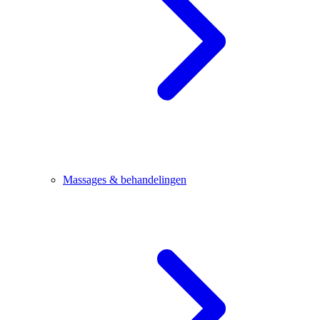
Massages & behandelingen