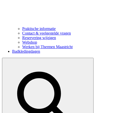
Praktische informatie
Contact & veelgestelde vragen
Reservering wijzigen
Webshop
Werken bij Thermen Maastricht
Badkledingdagen