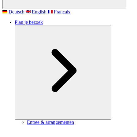
Deutsch
English
Français
Plan je bezoek
Entree & arrangementen