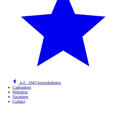
4.4
- 1045 beoordelingen
Cadeaubon
Webshop
Vacatures
Contact