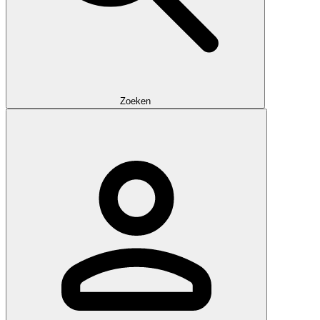
Zoeken