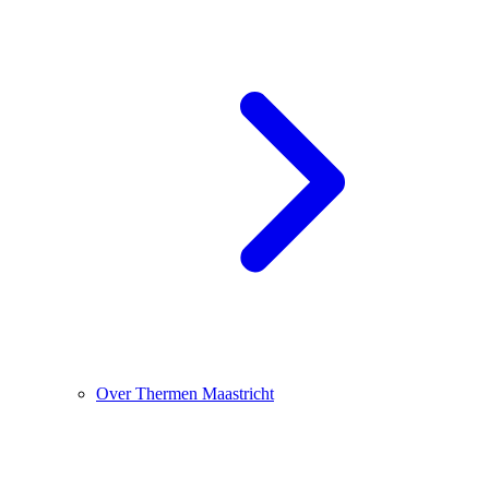
Over Thermen Maastricht