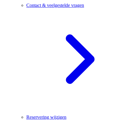
Contact & veelgestelde vragen
Reservering wijzigen