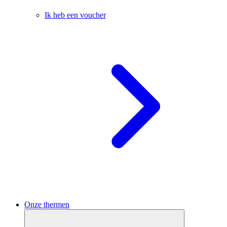
Ik heb een voucher
Onze thermen