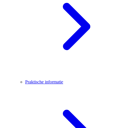
Praktische informatie