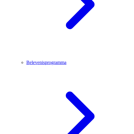
Belevenisprogramma