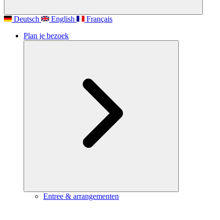
Deutsch
English
Français
Plan je bezoek
Entree & arrangementen