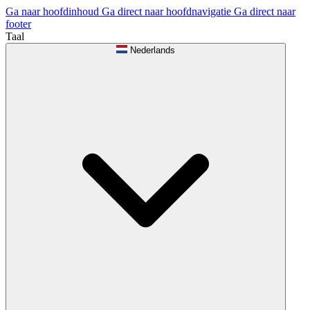
Ga naar hoofdinhoud
Ga direct naar hoofdnavigatie
Ga direct naar
footer
Taal
Nederlands