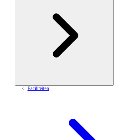
Faciliteiten