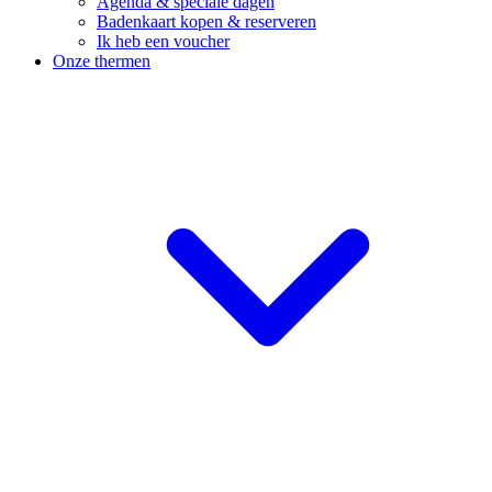
Agenda & speciale dagen
Badenkaart kopen & reserveren
Ik heb een voucher
Onze thermen