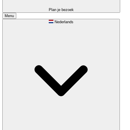
Plan je bezoek
Menu
Nederlands