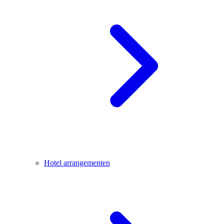
Hotel arrangementen