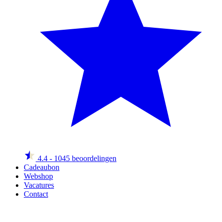
4.4
- 1045 beoordelingen
Cadeaubon
Webshop
Vacatures
Contact