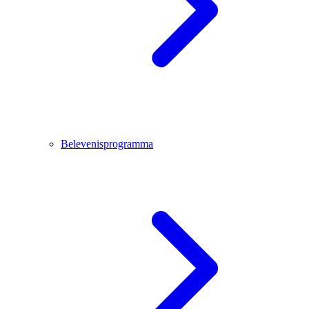
Belevenisprogramma