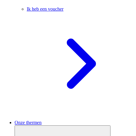
Ik heb een voucher
Onze thermen