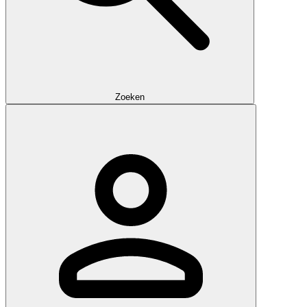
Zoeken