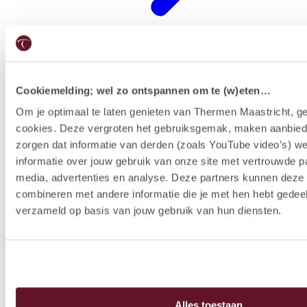
Cookiemelding; wel zo ontspannen om te (w)eten…
Restaurants
Om je optimaal te laten genieten van Thermen Maastricht, ge
cookies. Deze vergroten het gebruiksgemak, maken aanbied
zorgen dat informatie van derden (zoals YouTube video’s) w
informatie over jouw gebruik van onze site met vertrouwde pa
media, advertenties en analyse. Deze partners kunnen dez
combineren met andere informatie die je met hen hebt gedeel
verzameld op basis van jouw gebruik van hun diensten.
Alles toestaan