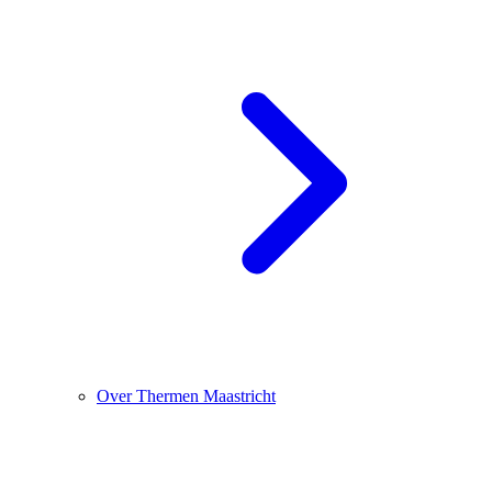
Over Thermen Maastricht