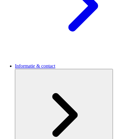
Informatie & contact