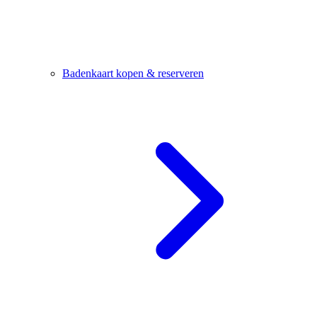
Badenkaart kopen & reserveren