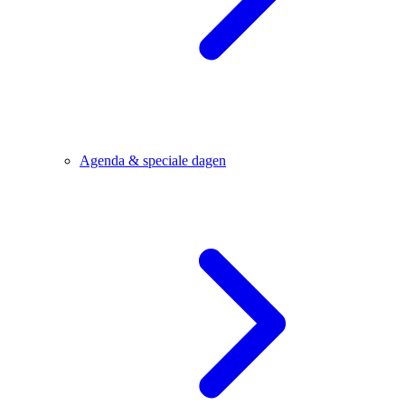
Agenda & speciale dagen