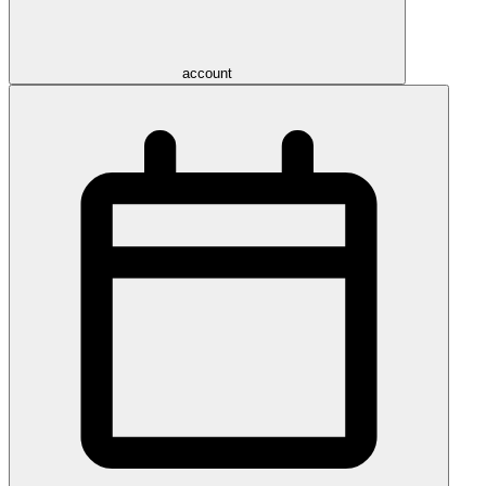
account