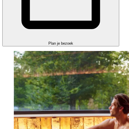
Plan je bezoek