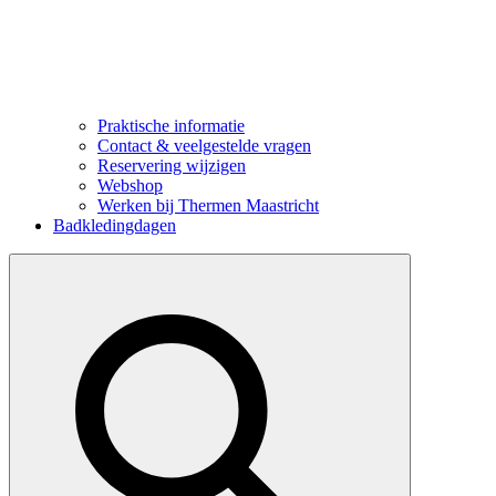
Praktische informatie
Contact & veelgestelde vragen
Reservering wijzigen
Webshop
Werken bij Thermen Maastricht
Badkledingdagen