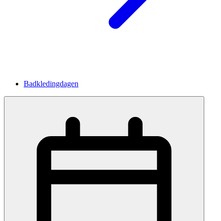
Badkledingdagen