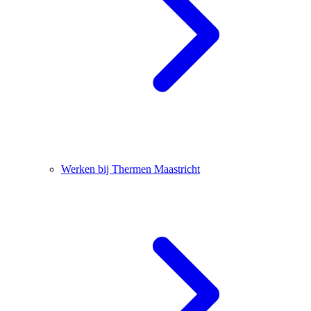
Werken bij Thermen Maastricht