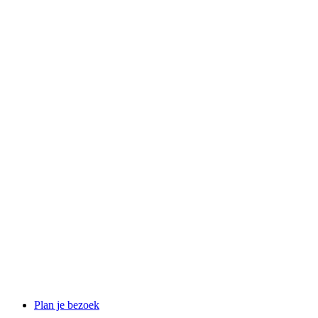
Plan je bezoek