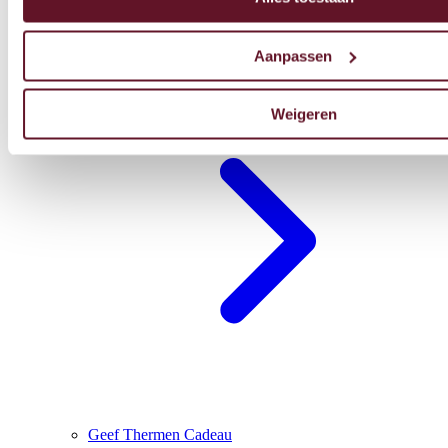
Aanpassen
Blijf overnachten
Weigeren
Geef Thermen Cadeau