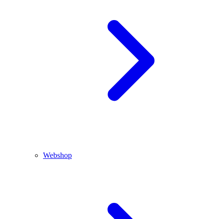
Webshop