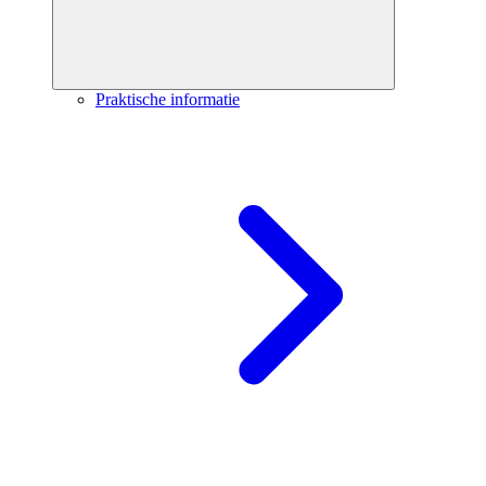
Praktische informatie