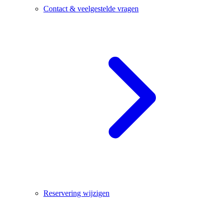
Contact & veelgestelde vragen
Reservering wijzigen