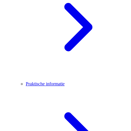
Praktische informatie