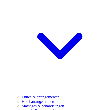
Entree & arrangementen
Hotel arrangementen
Massages & behandelingen