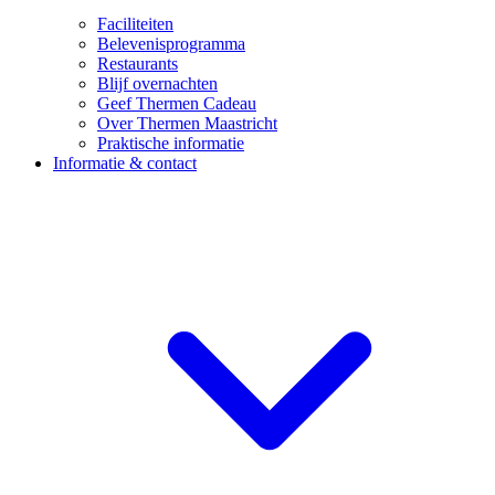
Faciliteiten
Belevenisprogramma
Restaurants
Blijf overnachten
Geef Thermen Cadeau
Over Thermen Maastricht
Praktische informatie
Informatie & contact