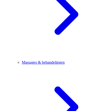
Massages & behandelingen