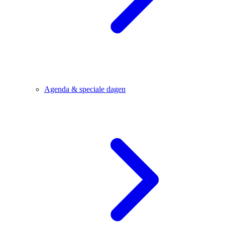
Agenda & speciale dagen