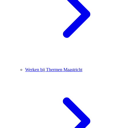
Werken bij Thermen Maastricht