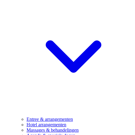
Entree & arrangementen
Hotel arrangementen
Massages & behandelingen