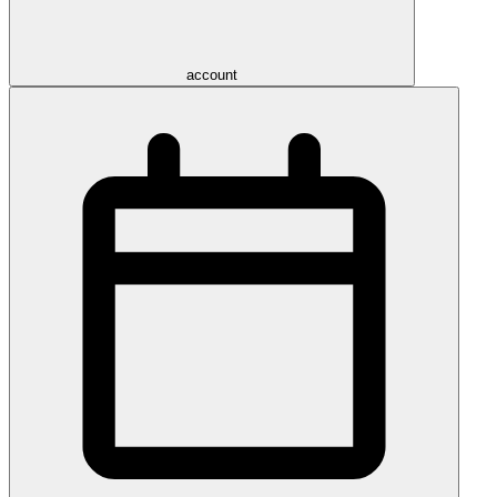
account