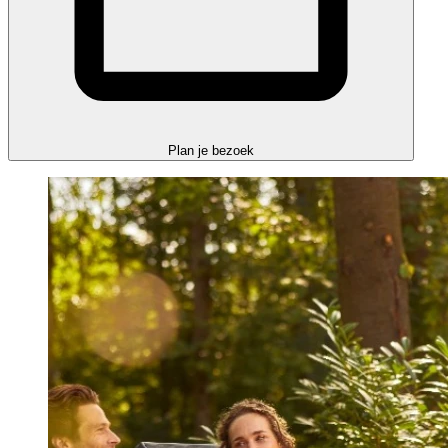
Plan je bezoek