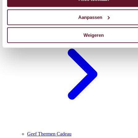
Aanpassen
Blijf overnachten
Weigeren
Geef Thermen Cadeau