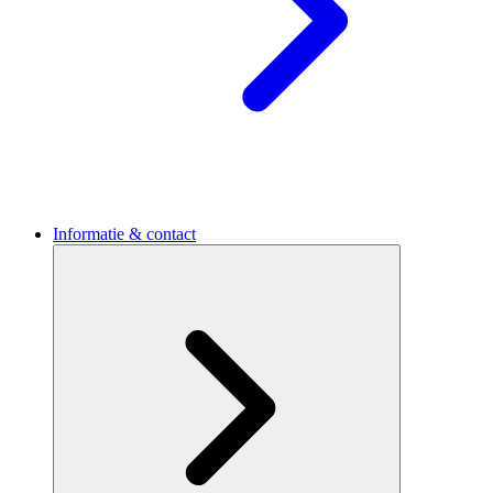
Informatie & contact