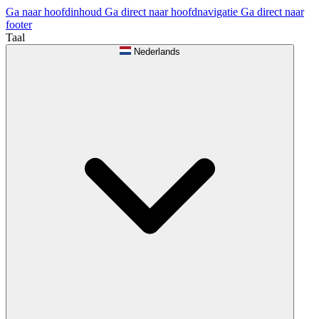
Ga naar hoofdinhoud
Ga direct naar hoofdnavigatie
Ga direct naar
footer
Taal
Nederlands