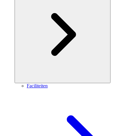
Faciliteiten