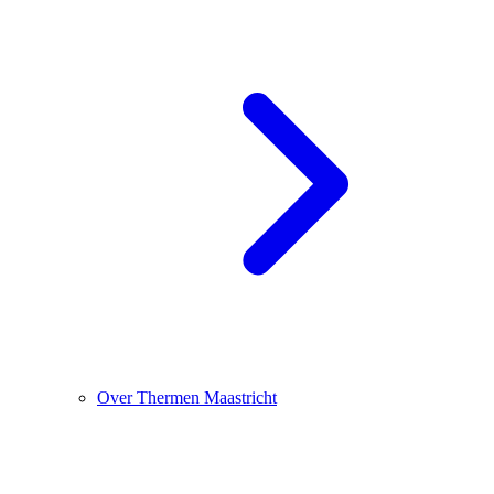
Over Thermen Maastricht