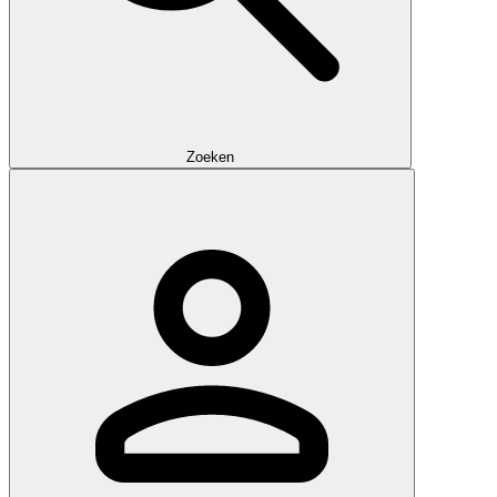
Zoeken