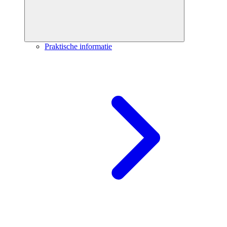
Praktische informatie