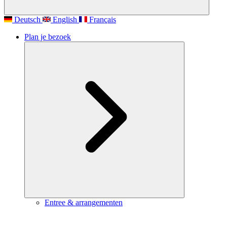
Deutsch
English
Français
Plan je bezoek
Entree & arrangementen