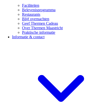
Faciliteiten
Belevenisprogramma
Restaurants
Blijf overnachten
Geef Thermen Cadeau
Over Thermen Maastricht
Praktische informatie
Informatie & contact