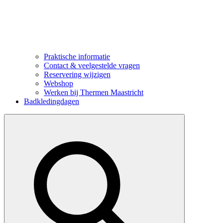
Praktische informatie
Contact & veelgestelde vragen
Reservering wijzigen
Webshop
Werken bij Thermen Maastricht
Badkledingdagen