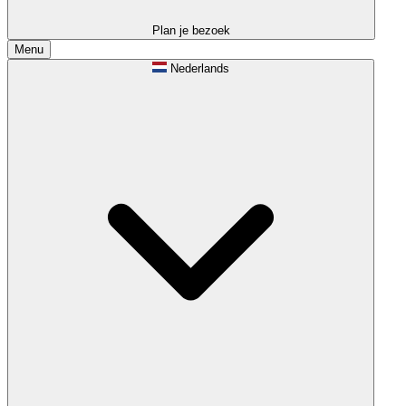
Plan je bezoek
Menu
Nederlands