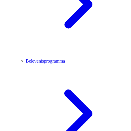
Belevenisprogramma