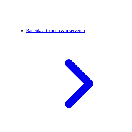
Badenkaart kopen & reserveren