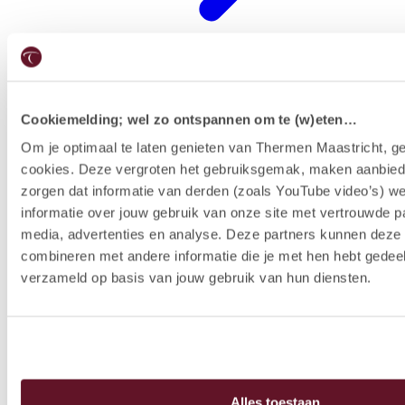
Cookiemelding; wel zo ontspannen om te (w)eten…
Restaurants
Om je optimaal te laten genieten van Thermen Maastricht, ge
cookies. Deze vergroten het gebruiksgemak, maken aanbied
zorgen dat informatie van derden (zoals YouTube video’s) w
informatie over jouw gebruik van onze site met vertrouwde pa
media, advertenties en analyse. Deze partners kunnen dez
combineren met andere informatie die je met hen hebt gedeel
verzameld op basis van jouw gebruik van hun diensten.
Alles toestaan