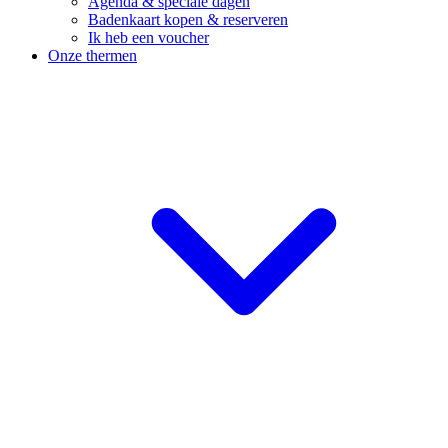
Agenda & speciale dagen
Badenkaart kopen & reserveren
Ik heb een voucher
Onze thermen