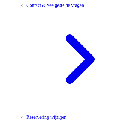
Contact & veelgestelde vragen
Reservering wijzigen