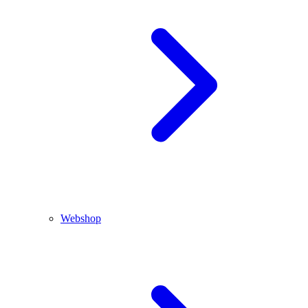
Webshop