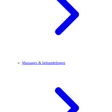
Massages & behandelingen