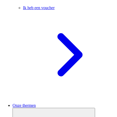
Ik heb een voucher
Onze thermen