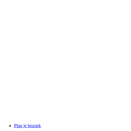
Plan je bezoek