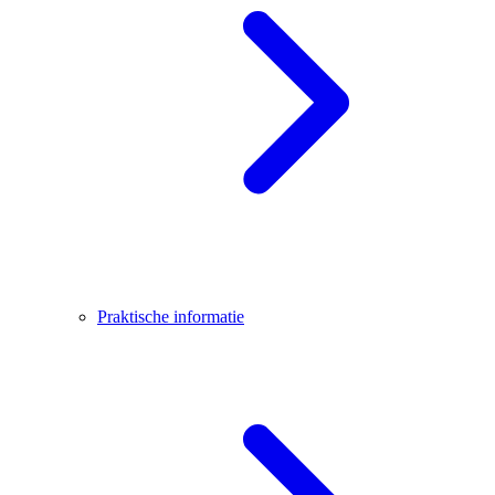
Praktische informatie