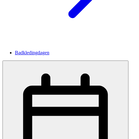
Badkledingdagen