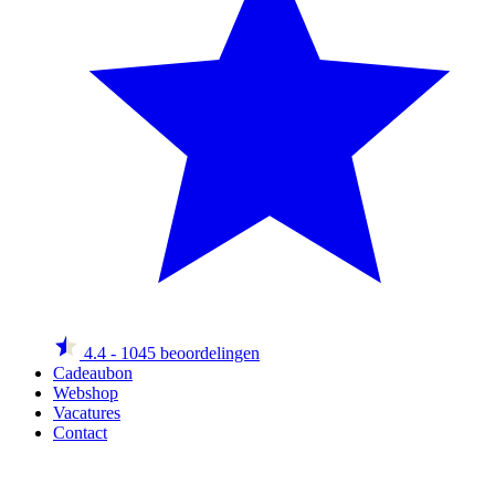
4.4
- 1045 beoordelingen
Cadeaubon
Webshop
Vacatures
Contact