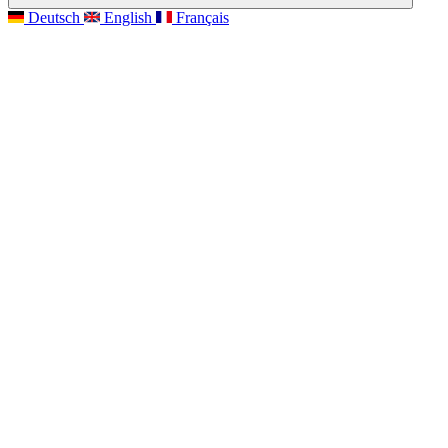
Deutsch
English
Français