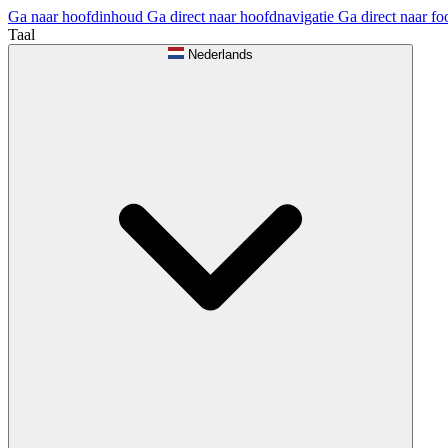
Ga naar hoofdinhoud
Ga direct naar hoofdnavigatie
Ga direct naar fo
Taal
Nederlands