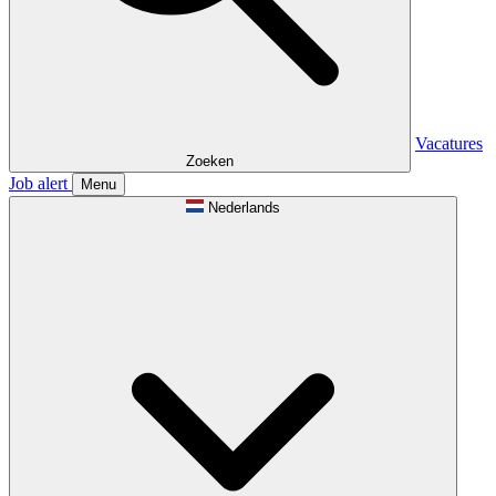
Vacatures
Zoeken
Job alert
Menu
Nederlands