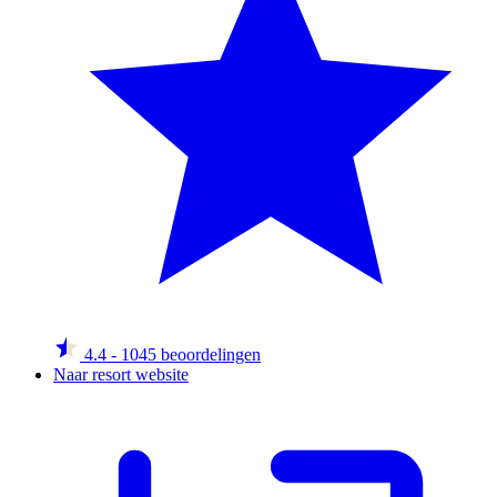
4.4
- 1045 beoordelingen
Naar resort website