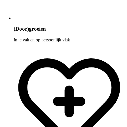
(Door)groeien
In je vak en op persoonlijk vlak