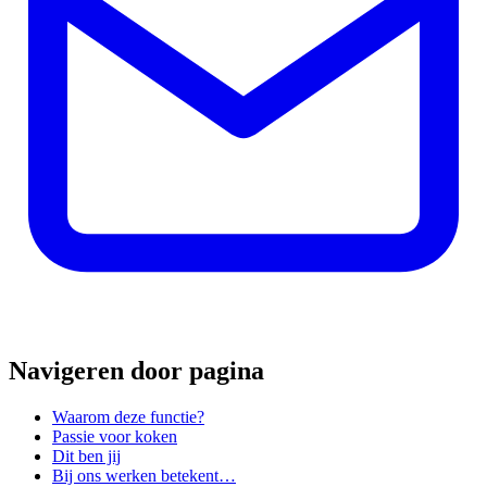
Navigeren door pagina
Waarom deze functie?
Passie voor koken
Dit ben jij
Bij ons werken betekent…