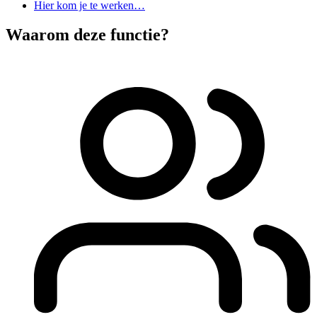
Hier kom je te werken…
Waarom deze functie?