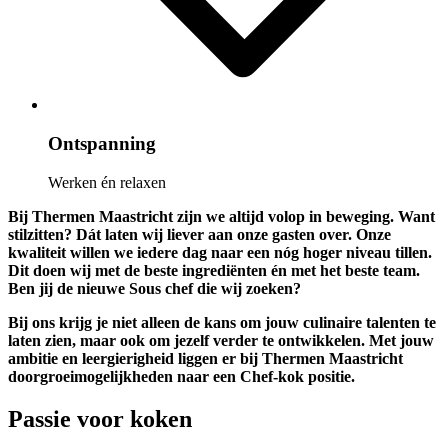
Ontspanning
Werken én relaxen
Bij Thermen Maastricht zijn we altijd volop in beweging. Want
stilzitten? Dát laten wij liever aan onze gasten over. Onze
kwaliteit willen we iedere dag naar een nóg hoger niveau tillen.
Dit doen wij met de beste ingrediënten én met het beste team.
Ben jij de nieuwe
Sous chef
die wij zoeken?
Bij ons krijg je niet alleen de kans om jouw culinaire talenten te
laten zien, maar ook om jezelf verder te ontwikkelen. Met jouw
ambitie en leergierigheid liggen er bij Thermen Maastricht
doorgroeimogelijkheden naar een Chef-kok positie.
Passie voor koken