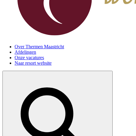
Over Thermen Maastricht
Afdelingen
Onze vacatures
Naar resort website