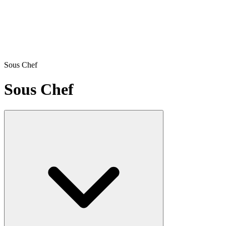
Sous Chef
Sous Chef