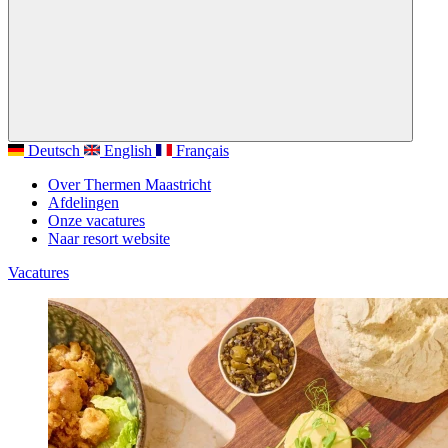
Deutsch
English
Français
Over Thermen Maastricht
Afdelingen
Onze vacatures
Naar resort website
Vacatures