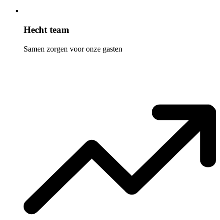
Hecht team
Samen zorgen voor onze gasten