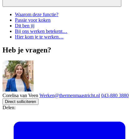
Waarom deze functie?
Passie voor koken
Dit ben jij
Bij ons werken betekent…
Hier kom je te werken…
Heb je vragen?
Corelisa van Veen
Werken@thermenmaastricht.nl
043-880 3880
Direct solliciteren
Delen: