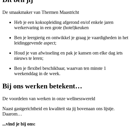
De smaakmaker van Thermen Maastricht
Heb je een koksopleiding afgerond en/of enkele jaren
werkervaring in een grote (hotel)keuken
Ben je leergierig en ontwikkel je graag je vaardigheden in het
leidinggevende aspect;
Houd je van afwisseling en pak je kansen om elke dag iets
nieuws te leren;
Ben je flexibel beschikbaar, waarvan ten minste 1
weekenddag in de week.
Bij ons werken betekent…
De voordelen van werken in onze wellnesswereld
Naast gastgerichtheid en kwaliteit sta jij bovenaan ons lijstje.
Daarom…
...vind je bij ons: