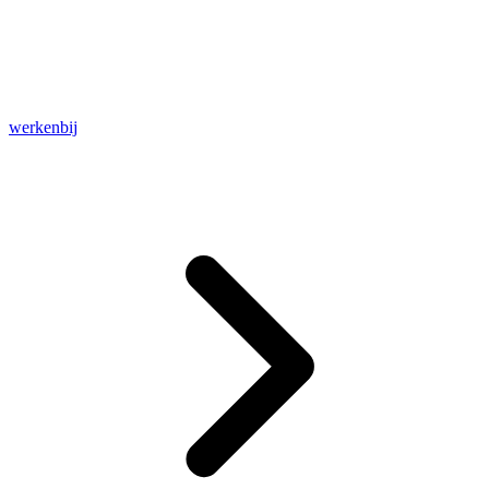
werkenbij