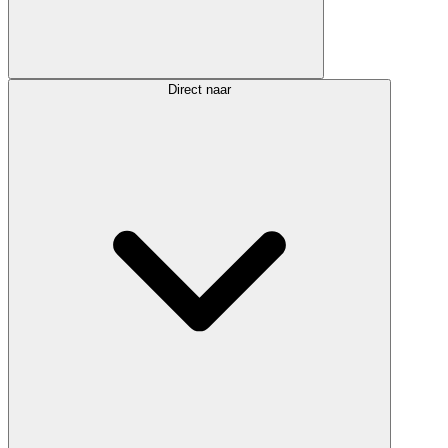
Direct naar