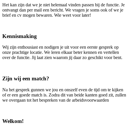
Het kan zijn dat we je niet helemaal vinden passen bij de functie. Je
ontvangt dan per mail een bericht. We vragen je soms ook of we je
brief en cv mogen bewaren. Wie weet voor later!
Kennismaking
Wij zijn enthousiast en nodigen je uit voor een eerste gesprek op
onze prachtige locatie. We leren elkaar beter kennen en vertellen
over de functie. Jij laat zien waarom jij daar zo geschikt voor bent.
Zijn wij een match?
Na het gesprek gunnen we jou en onszelf even de tijd om te kijken
of er een goede match is. Zodra dit van beide kanten goed zit, zullen
we overgaan tot het bespreken van de arbeidsvoorwaarden
Welkom!