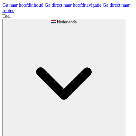
Ga naar hoofdinhoud
Ga direct naar hoofdnavigatie
Ga direct naar
footer
Taal
Nederlands