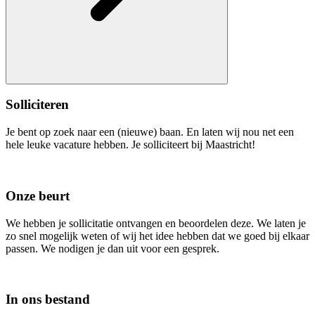
Solliciteren
Je bent op zoek naar een (nieuwe) baan. En laten wij nou net een
hele leuke vacature hebben. Je solliciteert bij Maastricht!
Onze beurt
We hebben je sollicitatie ontvangen en beoordelen deze. We laten je
zo snel mogelijk weten of wij het idee hebben dat we goed bij elkaar
passen. We nodigen je dan uit voor een gesprek.
In ons bestand