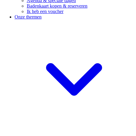
Agenda & speciale dagen
Badenkaart kopen & reserveren
Ik heb een voucher
Onze thermen