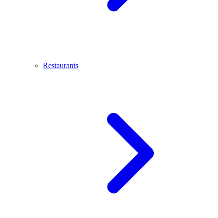
Restaurants