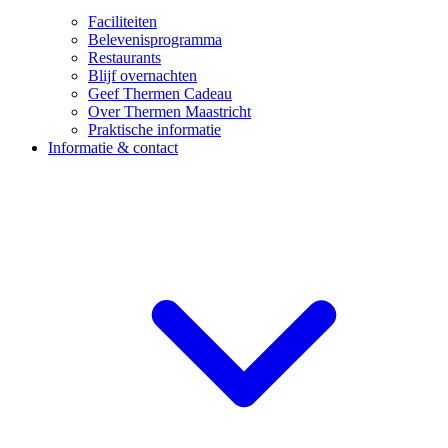
Faciliteiten
Belevenisprogramma
Restaurants
Blijf overnachten
Geef Thermen Cadeau
Over Thermen Maastricht
Praktische informatie
Informatie & contact