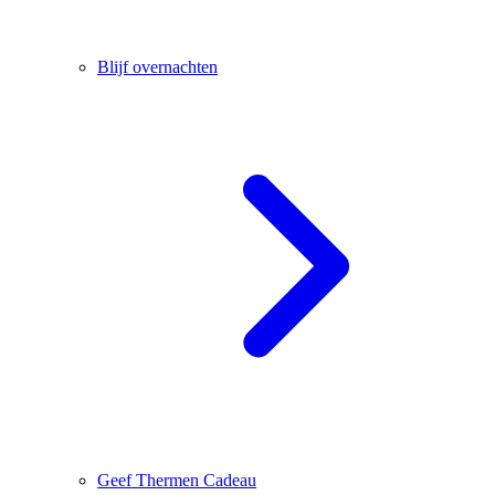
Blijf overnachten
Geef Thermen Cadeau