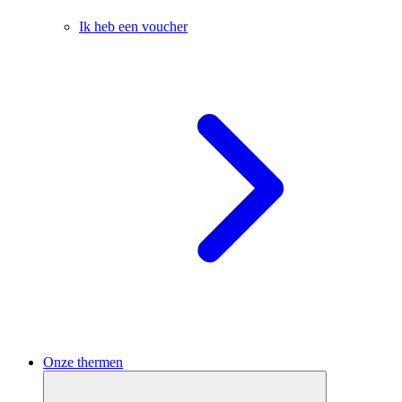
Ik heb een voucher
Onze thermen