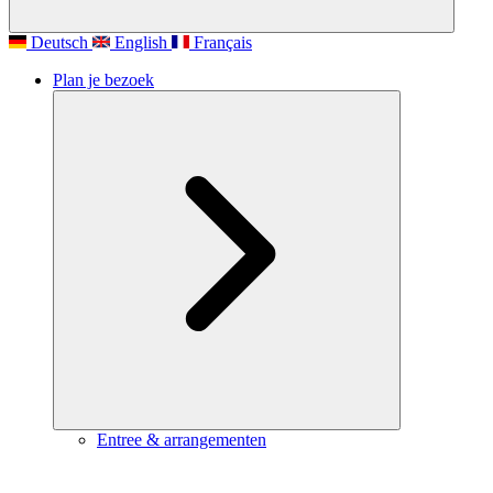
Deutsch
English
Français
Plan je bezoek
Entree & arrangementen