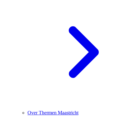
Over Thermen Maastricht