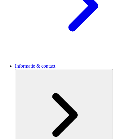
Informatie & contact