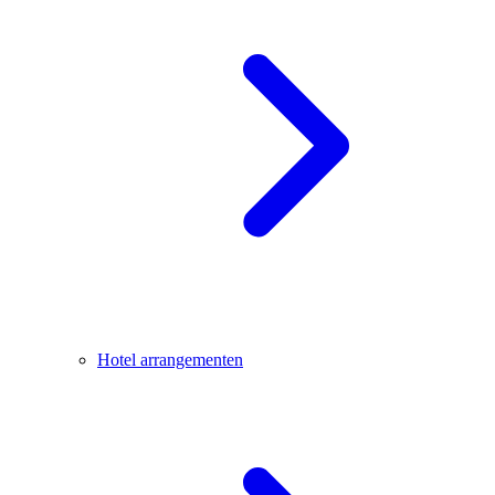
Hotel arrangementen