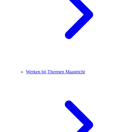
Werken bij Thermen Maastricht