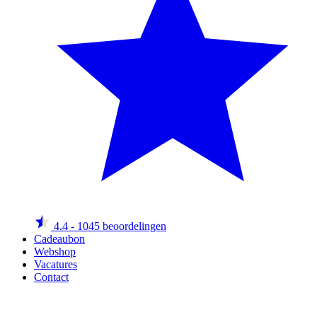
4.4
- 1045 beoordelingen
Cadeaubon
Webshop
Vacatures
Contact