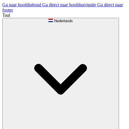
Ga naar hoofdinhoud
Ga direct naar hoofdnavigatie
Ga direct naar
footer
Taal
Nederlands