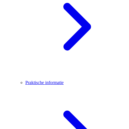
Praktische informatie