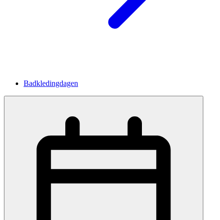
Badkledingdagen