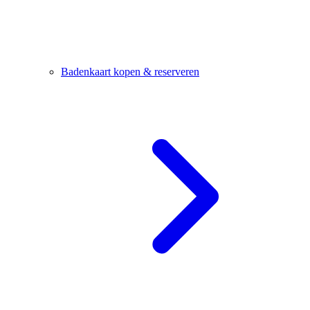
Badenkaart kopen & reserveren