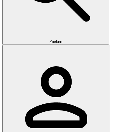
Zoeken