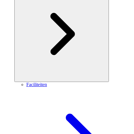
Faciliteiten