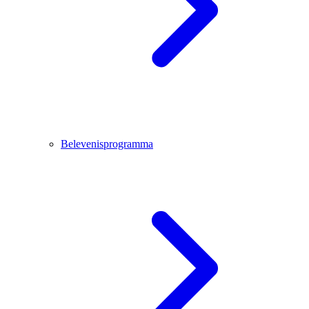
Belevenisprogramma