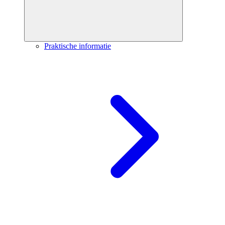
Praktische informatie