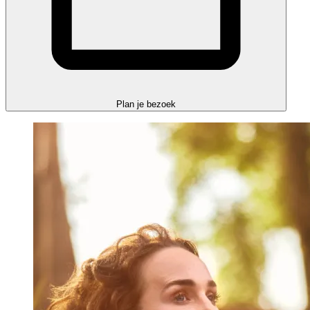
Plan je bezoek