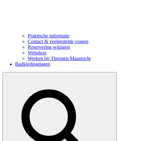
Praktische informatie
Contact & veelgestelde vragen
Reservering wijzigen
Webshop
Werken bij Thermen Maastricht
Badkledingdagen