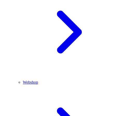
Webshop