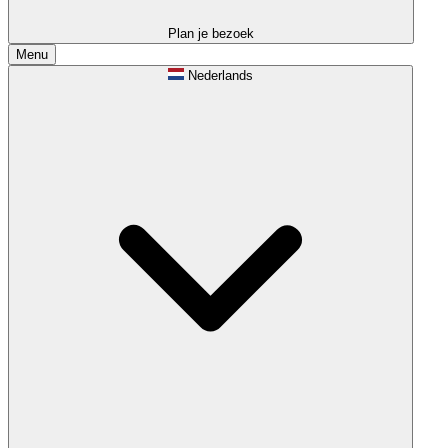
Plan je bezoek
Menu
Nederlands