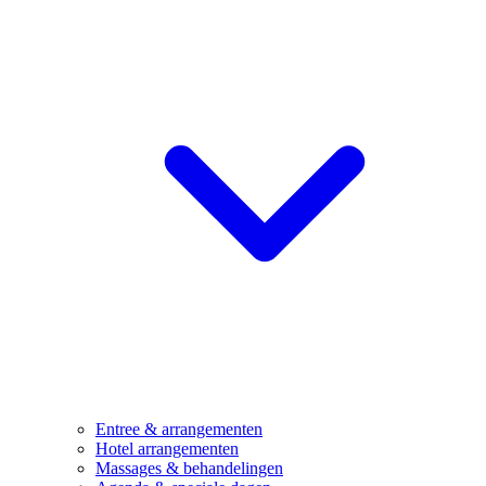
Entree & arrangementen
Hotel arrangementen
Massages & behandelingen