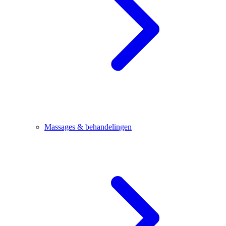
Massages & behandelingen