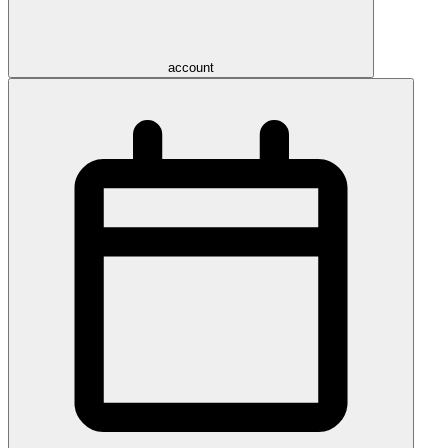
account