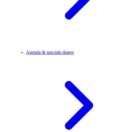
Agenda & speciale dagen