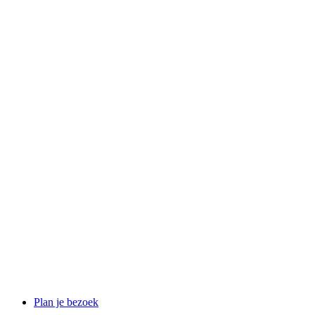
Plan je bezoek