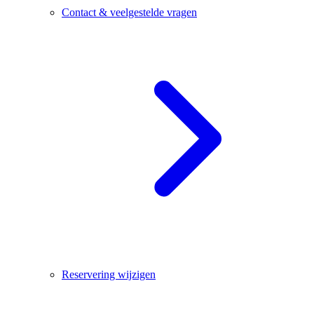
Contact & veelgestelde vragen
Reservering wijzigen